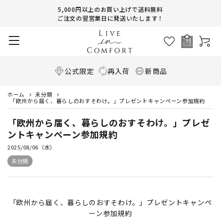
5,000円以上のお買い上げで送料無料
ご注文の翌営業日に発送いたします！
公式限定
再入荷
新商品
ホーム
未分類
「欧州から届く、暮らしのおすそわけ。」プレゼントキャンペーン参加規約
「欧州から届く、暮らしのおすそわけ。」プレゼ
ントキャンペーン参加規約
2025/08/06（水）
未分類
「欧州から届く、暮らしのおすそわけ。」プレゼントキャンペ
ーン参加規約