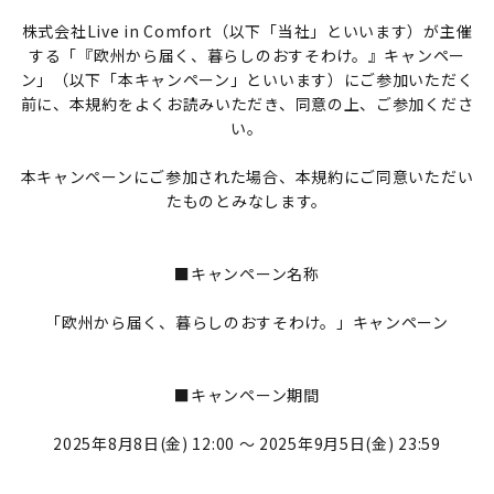
株式会社Live in Comfort（以下「当社」といいます）が主催
する「『欧州から届く、暮らしのおすそわけ。』キャンペー
ン」（以下「本キャンペーン」といいます）にご参加いただく
前に、本規約をよくお読みいただき、同意の上、ご参加くださ
い。
本キャンペーンにご参加された場合、本規約にご同意いただい
たものとみなします。
■キャンペーン名称
「欧州から届く、暮らしのおすそわけ。」キャンペーン
■キャンペーン期間
2025年8月8日(金) 12:00 ～ 2025年9月5日(金) 23:59