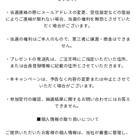
・当選連絡の際にメールアドレスの変更、受信設定などの理由
によりご連絡が取れない場合、当選の権利を無効とさせていた
だく場合がございます。
・当選の権利はご本人のもので、第三者に譲渡・換金はできま
せん。
・プレゼントの発送先は、ご注文時にご指定いただいた住所、
または会員登録情報に記載の住所とさせていただきます。
・本キャンペーンは、予告なく内容の変更または中止とさせて
いただく場合がございます。
・参加受付の確認、抽選結果に関するお問い合わせにはお答え
できません。
■個人情報の取り扱いについて
ご提供いただいたお客様の個人情報は、当社が厳重に管理し、