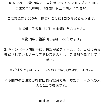
1. キャンペーン期間中に、当社オンラインショップにて1回の
ご注文で5,000円（税抜）以上ご購入ください。
ご注文金額5,000円（税抜）ごとに1口の参加となります。
※送料・手数料はご注文金額に含みません。
※期間中、複数回ご参加いただけます。
2. キャンペーン期間中に、特設参加フォームより、当社に会員
登録されているメールアドレスを入力し、ご参加を完了してく
ださい。
※ご注文と参加フォームへの入力の順序は問いません。
※期間中のご注文が複数回ある場合でも、参加フォームへの入
力は1回で結構です。
■抽選・当選発表