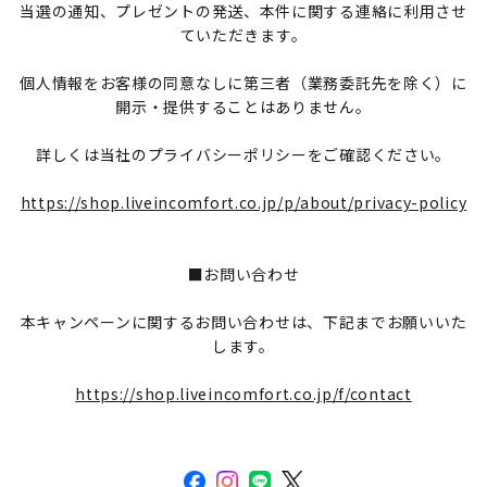
当選の通知、プレゼントの発送、本件に関する連絡に利用させ
ていただきます。
個人情報をお客様の同意なしに第三者（業務委託先を除く）に
開示・提供することはありません。
詳しくは当社のプライバシーポリシーをご確認ください。
https://shop.liveincomfort.co.jp/p/about/privacy-policy
■お問い合わせ
本キャンペーンに関するお問い合わせは、下記までお願いいた
します。
https://shop.liveincomfort.co.jp/f/contact