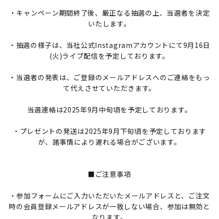
・キャンペーン期間終了後、厳正なる抽選の上、当選者を決定
いたします。
・抽選の様子は、当社公式Instagramアカウントにて9月16日
(火)ライブ配信を予定しております。
・当選者の発表は、ご登録のメールアドレスへのご連絡をもっ
て代えさせていただきます。
当選連絡は2025年9月中旬頃を予定しております。
・プレゼントの発送は2025年9月下旬頃を予定しております
が、諸事情により遅れる場合がございます。
■ご注意事項
・参加フォームにご入力いただいたメールアドレスと、ご注文
時の会員登録メールアドレスが一致しない場合、参加は無効と
なります。