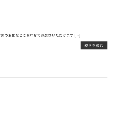
、体調の変化などに合わせてお選びいただけます […]
続きを読む