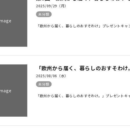
2025/09/29（月）
未分類
Image
「欧州から届く、暮らしのおすそわけ」プレゼントキャンペーン参
「欧州から届く、暮らしのおすそわけ
2025/08/06（水）
未分類
Image
「欧州から届く、暮らしのおすそわけ。」プレゼントキャンペーン