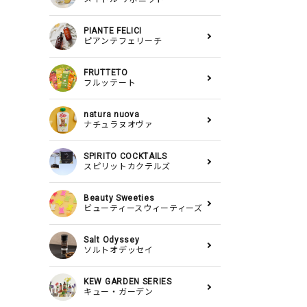
PIANTE FELICI
ピアンテフェリーチ
FRUTTETO
フルッテート
natura nuova
ナチュラヌオヴァ
SPIRITO COCKTAILS
スピリットカクテルズ
Beauty Sweeties
ビューティースウィーティーズ
Salt Odyssey
ソルトオデッセイ
KEW GARDEN SERIES
キュー・ガーデン