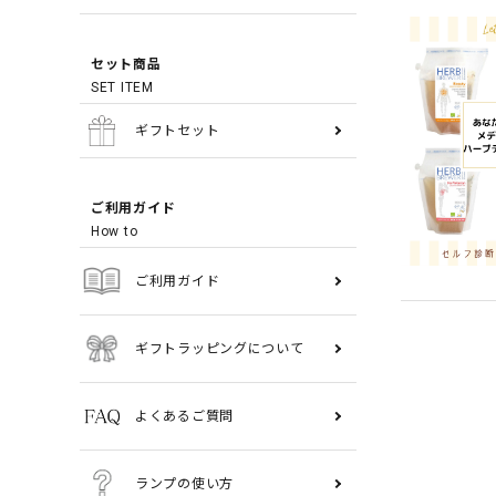
セット商品
SET ITEM
ギフトセット
ご利用ガイド
How to
ご利用ガイド
ギフトラッピングについて
よくあるご質問
ランプの使い方