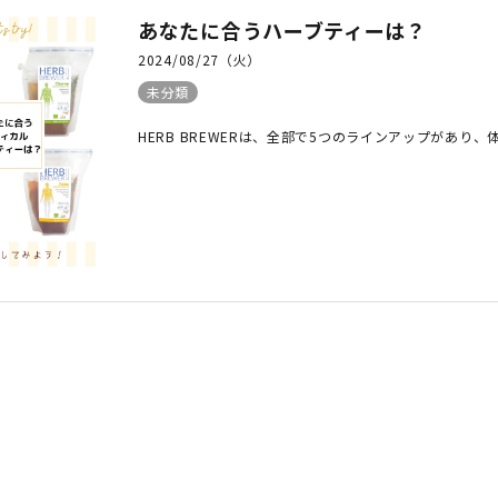
あなたに合うハーブティーは？
2024/08/27（火）
未分類
HERB BREWERは、全部で5つのラインアップがあり