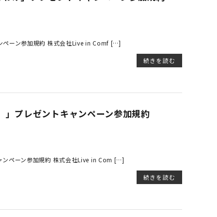
加規約 株式会社Live in Comf […]
続きを読む
。」プレゼントキャンペーン参加規約
参加規約 株式会社Live in Com […]
続きを読む