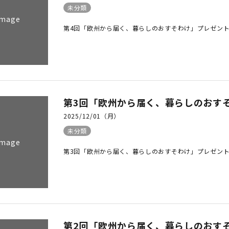
未分類
Image
第4回「欧州から届く、暮らしのおすそわけ」プレゼントキャンペ
第3回「欧州から届く、暮らしのおす
2025/12/01（月）
未分類
Image
第3回「欧州から届く、暮らしのおすそわけ」プレゼントキャンペ
第2回「欧州から届く、暮らしのおす