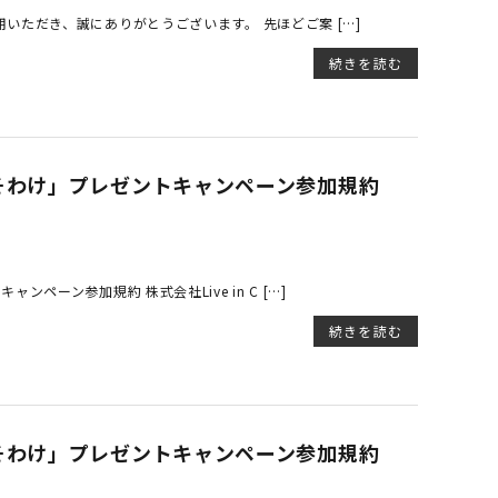
いただき、誠にありがとうございます。 先ほどご案 […]
続きを読む
そわけ」プレゼントキャンペーン参加規約
ーン参加規約 株式会社Live in C […]
続きを読む
そわけ」プレゼントキャンペーン参加規約