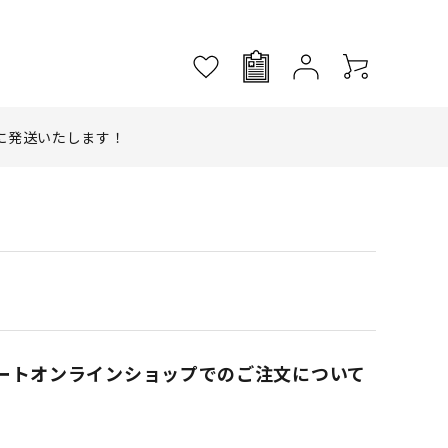
に発送いたします！
ートオンラインショップでのご注文について