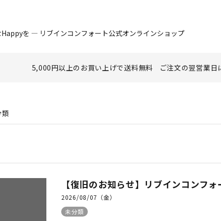
Happyを ― リブインコンフォート公式オンラインショップ
5,000円以上のお買い上げで
送料無料
ご注文の翌営業日
分類
【復旧のお知らせ】リブインコンフォ
2026/08/07（金）
未分類