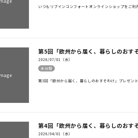
Image
いつもリブインコンフォートオンラインショップをご利用
第5回「欧州から届く、暮らしのおす
2026/07/01（水）
未分類
Image
第5回「欧州から届く、暮らしのおすそわけ」プレゼントキャンペ
第4回「欧州から届く、暮らしのおす
2026/04/01（水）