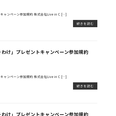
ーン参加規約 株式会社Live in C […]
続きを読む
そわけ」プレゼントキャンペーン参加規約
ーン参加規約 株式会社Live in C […]
続きを読む
そわけ」プレゼントキャンペーン参加規約