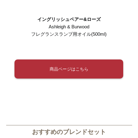
イングリッシュペアー&ローズ
Ashleigh & Burwood
フレグランスランプ用オイル(500ml)
商品ページはこちら
おすすめのブレンドセット