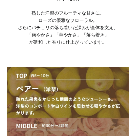
熟した洋梨のフルーティな甘さに、
ローズの優雅なフローラル。
さらにパチョリの落ち着いた深みが全体を支え、
「爽やかさ」「華やかさ」「落ち着き」
が調和した香りに仕上がっています。