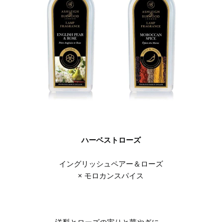
ハーベストローズ
イングリッシュペアー＆ローズ
× モロカンスパイス