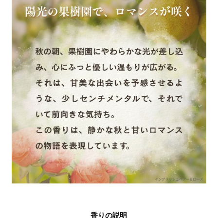
香りの説明