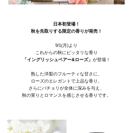
日本初登場！
秋を先取りする限定の香りが発売！
9/1(月)より
これからの秋にピッタリな香り
「イングリッシュペアー&ローズ」
が登場！
熟した洋梨のフルーティな甘さに、
ローズのエレガントで上品な香り。
さらにパチョリが全体に深みを与え、
秋の実りとロマンスを感じさせる香りです。