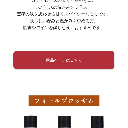
洋梨とローズの実りと華やぎに、
スパイスの温かみをプラス。
豊穣の秋を思わせる甘くスパイシーな香りです。
秋らしい深みと温かみを求める方。
読書やワインを楽しむ夜におすすめです。
商品ページはこちら