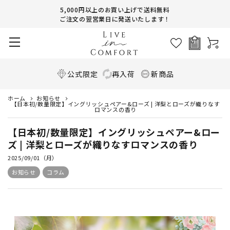
5,000円以上のお買い上げで送料無料
ご注文の翌営業日に発送いたします！
公式限定
再入荷
新商品
ホーム
お知らせ
【日本初/数量限定】イングリッシュペアー&ローズ | 洋梨とローズが織りなす
ロマンスの香り
【日本初/数量限定】イングリッシュペアー&ロー
ズ | 洋梨とローズが織りなすロマンスの香り
2025/09/01（月）
お知らせ
コラム