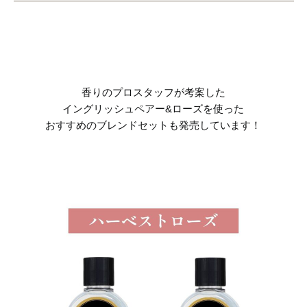
香りのプロスタッフが考案した
イングリッシュペアー&ローズを使った
おすすめのブレンドセットも発売しています！