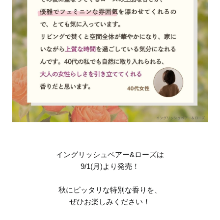
イングリッシュペアー&ローズは
9/1(月)より発売！
秋にピッタリな特別な香りを、
ぜひお楽しみください！