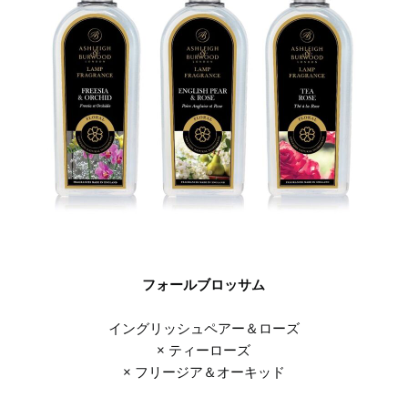
フォールブロッサム
イングリッシュペアー＆ローズ
× ティーローズ
× フリージア＆オーキッド