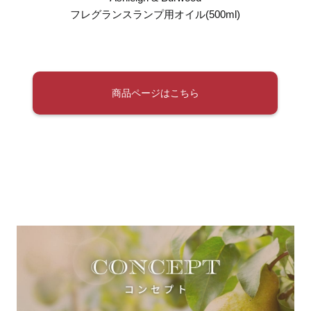
フレグランスランプ用オイル(500ml)
商品ページはこちら