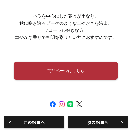
バラを中心にした花々が重なり、
秋に咲き誇るブーケのような華やかさを演出。
フローラル好きな方、
華やかな香りで空間を彩りたい方におすすめです。
商品ページはこちら
前の記事へ
次の記事へ