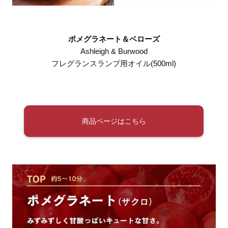
ポメグラネート＆ベローズ
Ashleigh & Burwood
フレグランスランプ用オイル(500ml)
商品ページはこちら