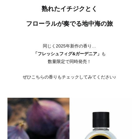
熟れたイチジクとく
フローラルが奏でる地中海の旅
同じく2025年新作の香り…
「フレッシュフィグ&ガーデニア」
も
数量限定で同時発売！
ぜひこちらの香りもチェックしてみてください♪