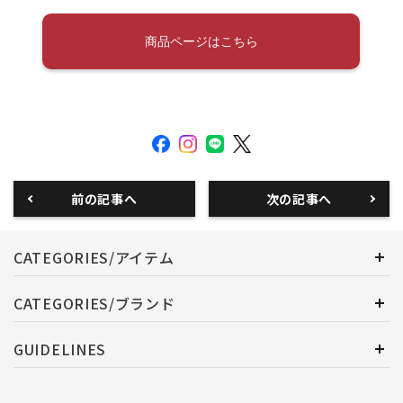
商品ページはこちら
前の記事へ
次の記事へ
CATEGORIES/アイテム
CATEGORIES/ブランド
GUIDELINES