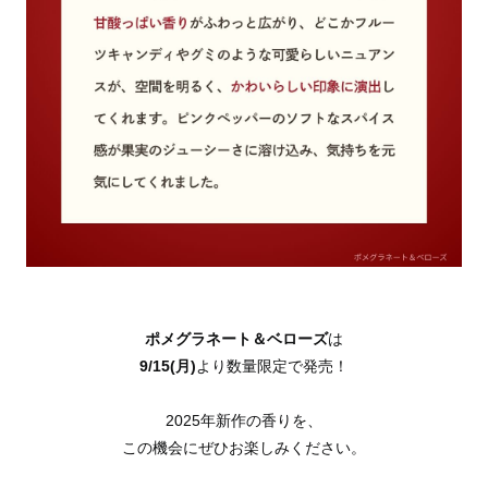
ポメグラネート＆ベローズ
は
9/15(月)
より数量限定で発売！
2025年新作の香りを、
この機会にぜひお楽しみください。