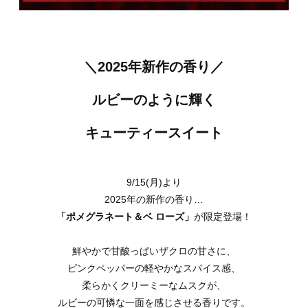
＼2025年新作の香り／
ルビーのように輝く
キューティースイート
9/15(月)より
2025年の新作の香り…
「ポメグラネート＆ベ ローズ」
が限定登場！
鮮やかで甘酸っぱいザクロの甘さに、
ピンクペッパーの軽やかなスパイス感、
柔らかくクリーミーなムスクが、
ルビーの可憐な一面を感じさせる香りです。