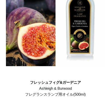
フレッシュフィグ&ガーデニア
Ashleigh & Burwood
フレグランスランプ用オイル(500ml)