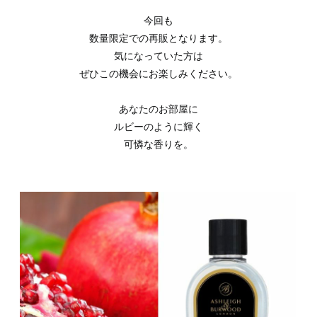
今回も
数量限定での再販となります。
気になっていた方は
ぜひこの機会にお楽しみください。
あなたのお部屋に
ルビーのように輝く
可憐な香りを。