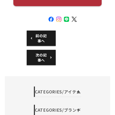
前の記
事へ
次の記
事へ
CATEGORIES/アイテム
CATEGORIES/ブランド