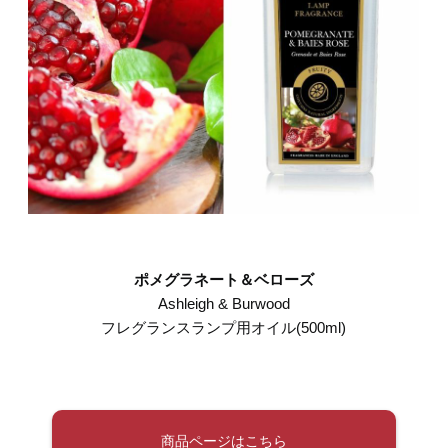
ポメグラネート＆ベローズ
Ashleigh & Burwood
フレグランスランプ用オイル(500ml)
商品ページはこちら