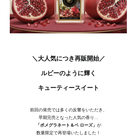
＼大人気につき再販開始／
ルビーのように輝く
キューティースイート
前回の発売では多くの反響をいただき、
早期完売となった人気の香り…
「ポメグラネート＆ベ ローズ」
が
数量限定で再登場いたしました！