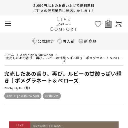
5,000円以上のお買い上げで送料無料
ご注文の翌営業日に発送いたします！
公式限定
再入荷
新商品
ホーム
Ashleigh＆Burwood
完売したあの香り、再び。ルビーの甘酸っぱい輝き｜ポメグラネート＆ベロー
ズ
完売したあの香り、再び。ルビーの甘酸っぱい輝
き｜ポメグラネート＆ベローズ
2026/03/16（月）
Ashleigh＆Burwood
お知らせ