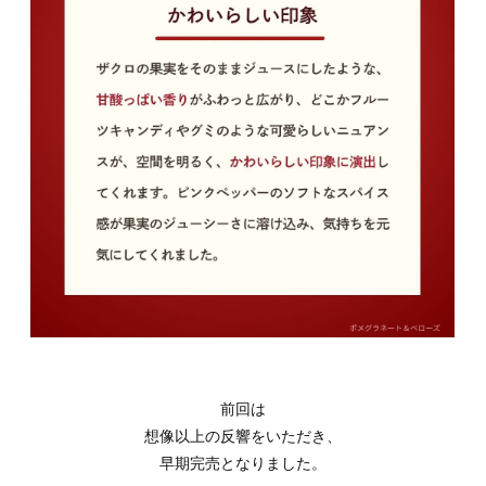
前回は
想像以上の反響をいただき、
早期完売となりました。