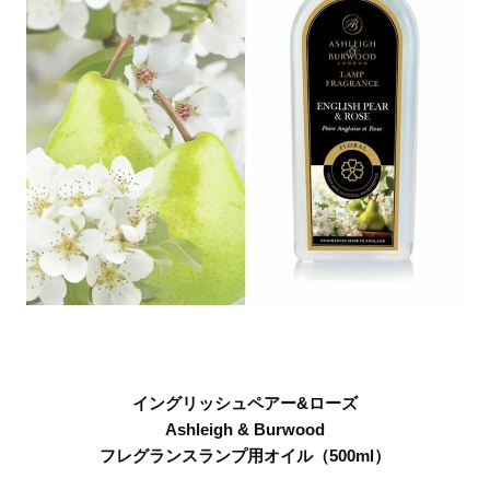
イングリッシュペアー&ローズ
Ashleigh & Burwood
フレグランスランプ用オイル（500ml）