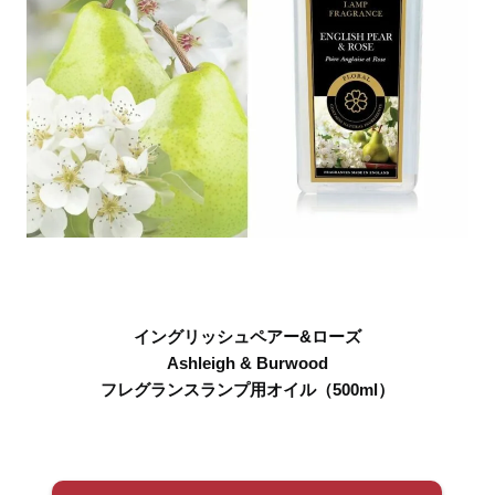
イングリッシュペアー&ローズ
Ashleigh & Burwood
フレグランスランプ用オイル（500ml）