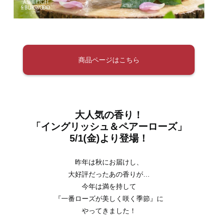
商品ページはこちら
大人気の香り！
「イングリッシュ＆ペアーローズ」
5/1(金)より登場！
昨年は秋にお届けし、
大好評だったあの香りが…
今年は満を持して
『一番ローズが美しく咲く季節』に
やってきました！