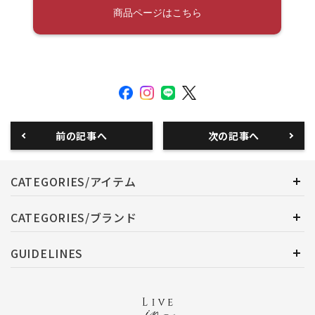
商品ページはこちら
前の記事へ
次の記事へ
CATEGORIES/アイテム
CATEGORIES/ブランド
GUIDELINES