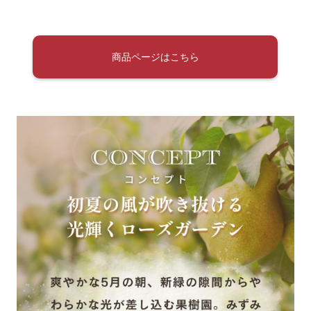
商品ページはこちら