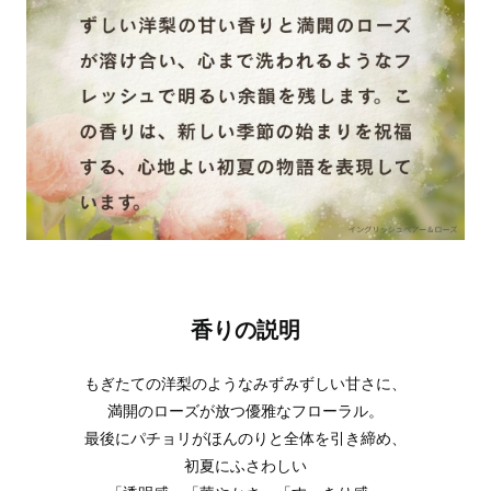
香りの説明
もぎたての洋梨のようなみずみずしい甘さに、
満開のローズが放つ優雅なフローラル。
最後にパチョリがほんのりと全体を引き締め、
初夏にふさわしい