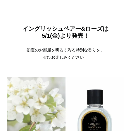
イングリッシュペアー&ローズは
5/1(金)より発売！
初夏のお部屋を明るく彩る特別な香りを、
ぜひお楽しみください！