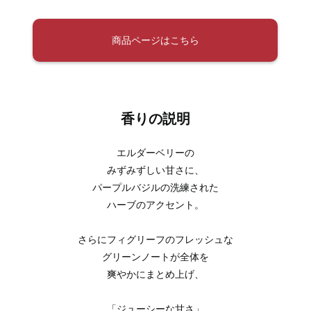
商品ページはこちら
香りの説明
エルダーベリーの
みずみずしい甘さに、
パープルバジルの洗練された
ハーブのアクセント。
さらにフィグリーフのフレッシュな
グリーンノートが全体を
爽やかにまとめ上げ、
「ジューシーな甘さ」