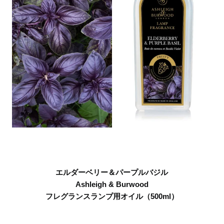
エルダーベリー＆パープルバジル
Ashleigh & Burwood
フレグランスランプ用オイル（500ml）