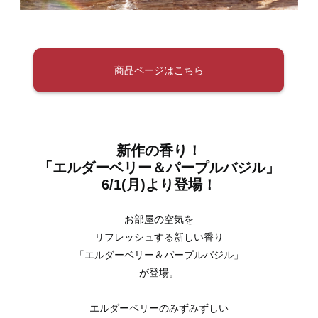
商品ページはこちら
新作の香り！
「エルダーベリー＆パープルバジル」
6/1(月)より登場！
お部屋の空気を
リフレッシュする新しい香り
「エルダーベリー＆パープルバジル」
が登場。
エルダーベリーのみずみずしい