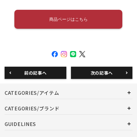
商品ページはこちら
前の記事へ
次の記事へ
CATEGORIES/アイテム
CATEGORIES/ブランド
GUIDELINES