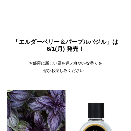
「エルダーベリー＆パープルバジル」は
6/1(月) 発売！
お部屋に新しい風を運ぶ爽やかな香りを
ぜひお楽しみください！