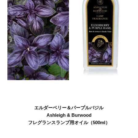
エルダーベリー＆パープルバジル
Ashleigh & Burwood
フレグランスランプ用オイル（500ml）