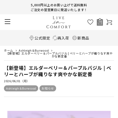
5,000円以上のお買い上げで送料無料
ご注文の翌営業日に発送いたします！
公式限定
再入荷
新商品
ホーム
Ashleigh＆Burwood
【新登場】エルダーベリー＆パープルバジル | ベリーとハーブが織りなす爽や
かな新定番
【新登場】エルダーベリー＆パープルバジル | ベ
リーとハーブが織りなす爽やかな新定番
2026/06/01（月）
Ashleigh＆Burwood
お知らせ