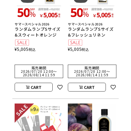
サマースペシャル2026
サマースペシャル2026
ランダムランプSサイズ
ランダムランプSサイズ
&スウィートオレンジ
&フレッシュリネン
¥
5,005
¥
5,005
税込
税込
販売期間
販売期間
2026/07/20 12:00
〜
2026/07/20 12:00
〜
2026/08/14 11:59
2026/08/14 11:59
CART
CART