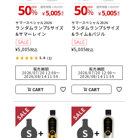
サマースペシャル2026
サマースペシャル2026
ランダムランプSサイズ
ランダムランプSサイズ
&サマーレイン
&ライム&バジル
¥
5,005
¥
5,005
税込
税込
5.0
（1）
販売期間
販売期間
2026/07/20 12:00
〜
2026/07/20 12:00
〜
2026/08/14 11:59
2026/08/14 11:59
CART
CART