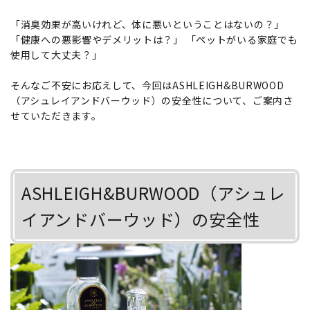
「消臭効果が高いけれど、体に悪いということはないの？」
「健康への悪影響やデメリットは？」 「ペットがいる家庭でも
使用して大丈夫？」
そんなご不安にお応えして、今回はASHLEIGH&BURWOOD
（アシュレイアンドバーウッド）の安全性について、ご案内さ
せていただきます。
ASHLEIGH&BURWOOD（アシュレ
イアンドバーウッド）の安全性