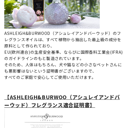
ASHLEIGH&BURWOOD（アシュレイアンドバーウッド）のフ
レグランスオイルは、すべて植物から抽出した最上級の成分を
原料として作られており、
EU(欧州連合)の生産安全基準、ならびに国際香料工業会(IFRA)
のガイドラインのもと製造されています。
そのため、人体はもちろん、犬や猫などの小さなペットさんに
も悪影響はないという証明書がございますので、
すべてのご家庭で安心してご使用いただけます。
【ASHLEIGH&BURWOO（アシュレイアンドバ
ーウッド）フレグランス適合証明書】