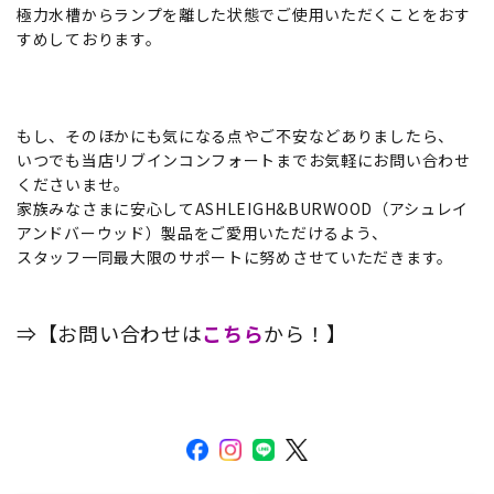
極力水槽からランプを離した状態でご使用いただくことをおす
すめしております。
もし、そのほかにも気になる点やご不安などありましたら、
いつでも当店リブインコンフォートまでお気軽にお問い合わせ
くださいませ。
家族みなさまに安心してASHLEIGH&BURWOOD（アシュレイ
アンドバーウッド）製品をご愛用いただけるよう、
スタッフ一同最大限のサポートに努めさせていただきます。
⇒【お問い合わせは
こちら
から！】