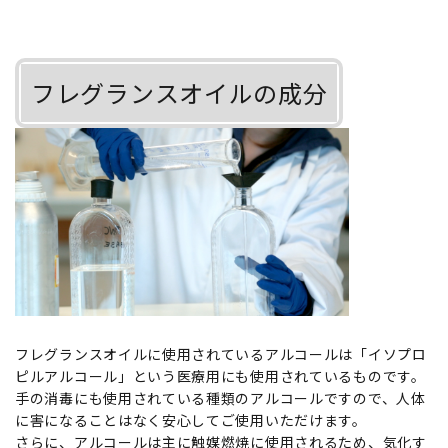
フレグランスオイルの成分
フレグランスオイルに使用されているアルコールは「イソプロ
ピルアルコール」という医療用にも使用されているものです。
手の消毒にも使用されている種類のアルコールですので、人体
に害になることはなく安心してご使用いただけます。
さらに、アルコールは主に触媒燃焼に使用されるため、気化す