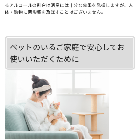
るアルコールの割合は消臭には十分な効果を発揮しますが、人
体・動物に悪影響を及ぼすことはございません。
ペットのいるご家庭で安心してお
使いいただくために